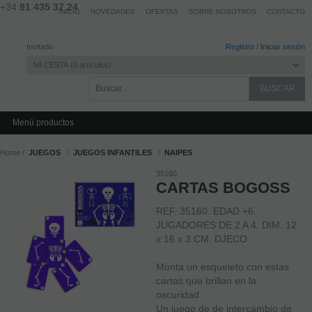
+34
91 435 37 24
INICIO
NOVEDADES
OFERTAS
SOBRE NOSOTROS
CONTACTO
Invitado
Registro
/
Iniciar sesión
MI CESTA
0
artículos
Menú productos
Home
JUEGOS
JUEGOS INFANTILES
NAIPES
35160
CARTAS BOGOSS
REF. 35160. EDAD +6.
JUGADORES DE 2 A 4. DIM. 12
x 16 x 3 CM. DJECO
Monta un esqueleto con estas
cartas que brillan en la
oscuridad
Un juego de de intercambio de