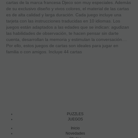
cartas de la marca francesa Djeco son muy especiales. Además
de su exclusivo diseño y vivos colores, el material de las cartas
es de alta calidad y larga duración. Cada juego incluye una
tarjeta con las instrucciones traducidas en 10 idiomas. Los
juegos están adaptados a las edades que se indican: agudizan
las habilidades de observación, te hacen pensar sin darte
cuenta, desarrollan la memoria y estimulan la conversación....
Por ello, estos juegos de cartas son ideales para jugar en
familia o con amigos. Incluye 44 cartas
PUZZLES
JUEGOS
Inicio
Novedades