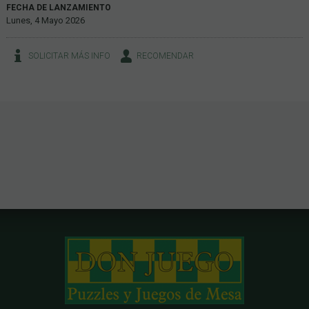
FECHA DE LANZAMIENTO
Lunes, 4 Mayo 2026
SOLICITAR MÁS INFO
RECOMENDAR