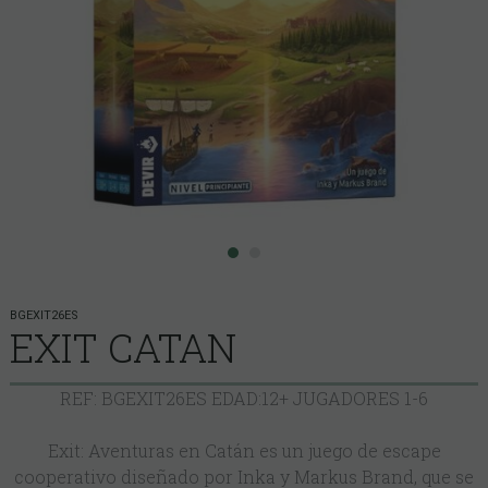
BGEXIT26ES
EXIT CATAN
REF: BGEXIT26ES EDAD:12+ JUGADORES 1-6
Exit: Aventuras en Catán es un juego de escape
cooperativo diseñado por Inka y Markus Brand, que se