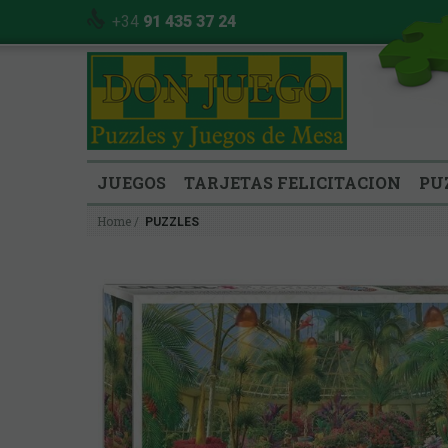
+34
91 435 37 24
JUEGOS
TARJETAS FELICITACION
PU
Home
PUZZLES