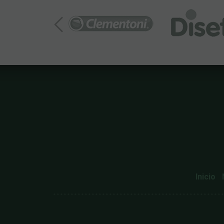
Inicio