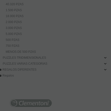
40.320 PZAS
1.500 PZAS
18.000 PZAS
2.000 PZAS
3.000 PZAS
5.000 PZAS
500 PZAS
750 PZAS
MENOS DE 500 PZAS
PUZZLES TRIDIMENSIONALES
PUZZLES VARIAS CATEGORIAS
REGALOS DIFERENTES
Regalos