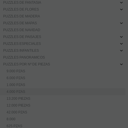
PUZZLES DE FANTASIA
PUZZLES DE FLORES
PUZZLES DE MADERA
PUZZLES DE MAPAS
PUZZLES DE NAVIDAD
PUZZLES DE PAISAJES
PUZZLES ESPECIALES
PUZZLES INFANTILES
PUZZLES PANORAMICOS
PUZZLES POR Nº DE PIEZAS
9.000 PZAS
6.000 PZAS
1.000 PZAS
4.000 PZAS
13.200 PIEZAS
12.000 PIEZAS
42.000 PZAS
8.000
625 PZAS