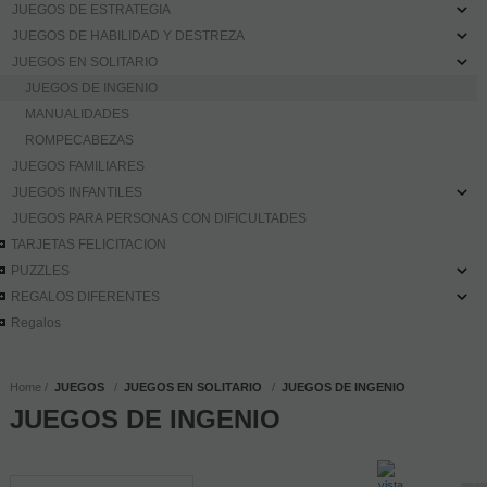
JUEGOS DE ESTRATEGIA
JUEGOS DE HABILIDAD Y DESTREZA
JUEGOS EN SOLITARIO
JUEGOS DE INGENIO
MANUALIDADES
ROMPECABEZAS
JUEGOS FAMILIARES
JUEGOS INFANTILES
JUEGOS PARA PERSONAS CON DIFICULTADES
TARJETAS FELICITACION
PUZZLES
REGALOS DIFERENTES
Regalos
Home
JUEGOS
JUEGOS EN SOLITARIO
JUEGOS DE INGENIO
JUEGOS DE INGENIO