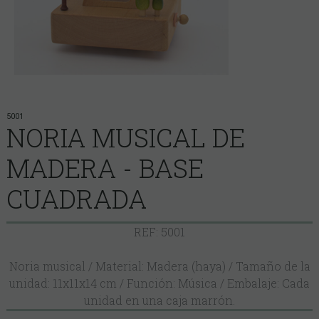
5001
NORIA MUSICAL DE
MADERA - BASE
CUADRADA
REF: 5001
Noria musical / Material: Madera (haya) / Tamaño de la
unidad: 11x11x14 cm / Función: Música / Embalaje: Cada
unidad en una caja marrón.