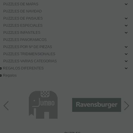
PUZZLES DE MAPAS
PUZZLES DE NAVIDAD
PUZZLES DE PAISAJES
PUZZLES ESPECIALES
PUZZLES INFANTILES
PUZZLES PANORAMICOS
PUZZLES POR Nº DE PIEZAS
PUZZLES TRIDIMENSIONALES
PUZZLES VARIAS CATEGORIAS
REGALOS DIFERENTES
Regalos