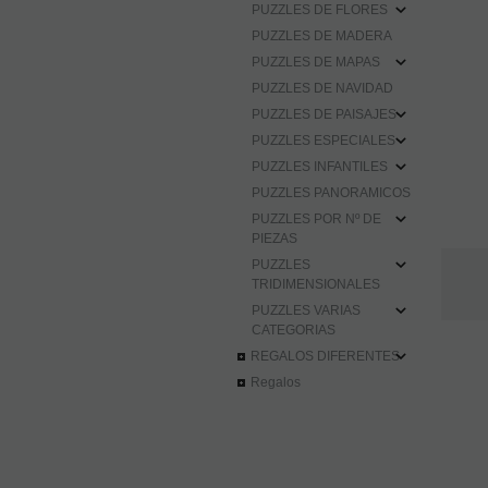
PUZZLES DE FLORES
PUZZLES DE MADERA
PUZZLES DE MAPAS
PUZZLES DE NAVIDAD
PUZZLES DE PAISAJES
PUZZLES ESPECIALES
PUZZLES INFANTILES
PUZZLES PANORAMICOS
PUZZLES POR Nº DE
PIEZAS
PUZZLES
TRIDIMENSIONALES
PUZZLES VARIAS
CATEGORIAS
REGALOS DIFERENTES
Regalos