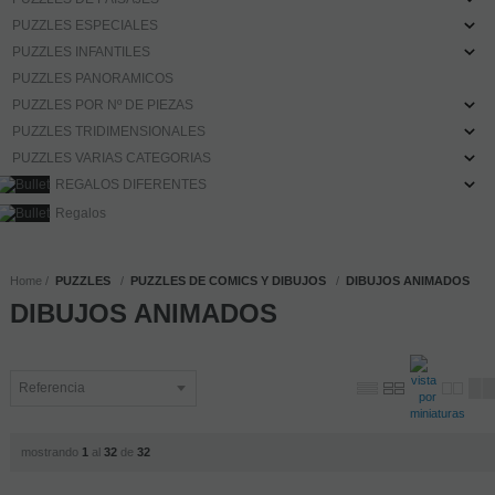
PUZZLES ESPECIALES
PUZZLES INFANTILES
PUZZLES PANORAMICOS
PUZZLES POR Nº DE PIEZAS
PUZZLES TRIDIMENSIONALES
PUZZLES VARIAS CATEGORIAS
REGALOS DIFERENTES
Regalos
Home
PUZZLES
PUZZLES DE COMICS Y DIBUJOS
DIBUJOS ANIMADOS
DIBUJOS ANIMADOS
mostrando
1
al
32
de
32