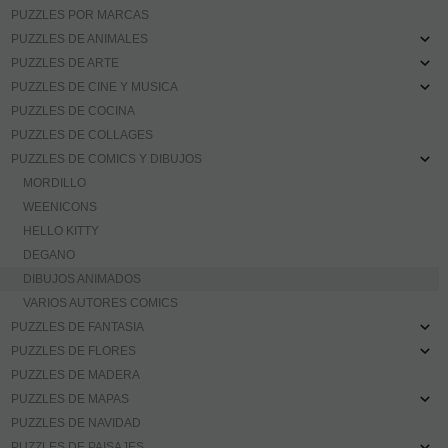
PUZZLES POR MARCAS
PUZZLES DE ANIMALES
PUZZLES DE ARTE
PUZZLES DE CINE Y MUSICA
PUZZLES DE COCINA
PUZZLES DE COLLAGES
PUZZLES DE COMICS Y DIBUJOS
MORDILLO
WEENICONS
HELLO KITTY
DEGANO
DIBUJOS ANIMADOS
VARIOS AUTORES COMICS
PUZZLES DE FANTASIA
PUZZLES DE FLORES
PUZZLES DE MADERA
PUZZLES DE MAPAS
PUZZLES DE NAVIDAD
PUZZLES DE PAISAJES