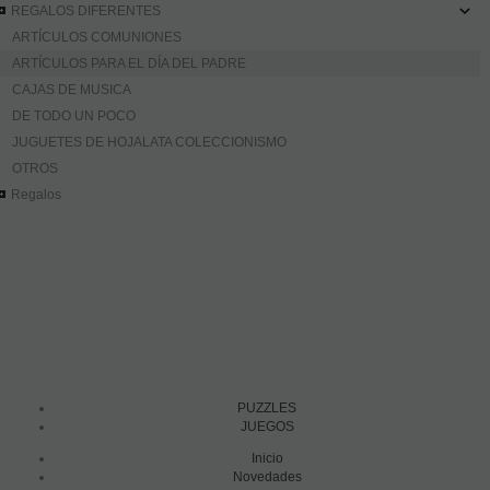
REGALOS DIFERENTES
ARTÍCULOS COMUNIONES
ARTÍCULOS PARA EL DÍA DEL PADRE
CAJAS DE MUSICA
DE TODO UN POCO
JUGUETES DE HOJALATA COLECCIONISMO
OTROS
Regalos
PUZZLES
JUEGOS
Inicio
Novedades