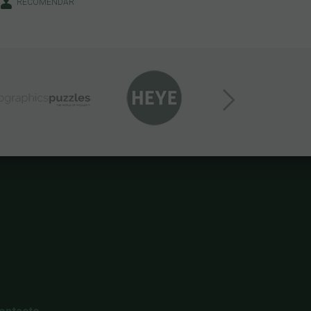
RECOMENDAR