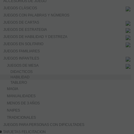
ACCESORIOS DE JUEGO
JUEGOS CLÁSICOS
JUEGOS CON PALABRAS Y NÚMEROS
JUEGOS DE CARTAS
JUEGOS DE ESTRATEGIA
JUEGOS DE HABILIDAD Y DESTREZA
JUEGOS EN SOLITARIO
JUEGOS FAMILIARES
JUEGOS INFANTILES
JUEGOS DE MESA
DIDACTICOS
HABILIDAD
TABLERO
MAGIA
MANUALIDADES
MENOS DE 3 AÑOS
NAIPES
TRADICIONALES
JUEGOS PARA PERSONAS CON DIFICULTADES
TARJETAS FELICITACION