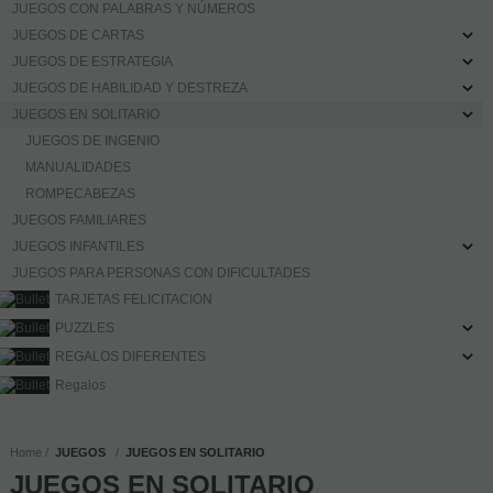
JUEGOS CON PALABRAS Y NÚMEROS
JUEGOS DE CARTAS
JUEGOS DE ESTRATEGIA
JUEGOS DE HABILIDAD Y DESTREZA
JUEGOS EN SOLITARIO
JUEGOS DE INGENIO
MANUALIDADES
ROMPECABEZAS
JUEGOS FAMILIARES
JUEGOS INFANTILES
JUEGOS PARA PERSONAS CON DIFICULTADES
TARJETAS FELICITACION
PUZZLES
REGALOS DIFERENTES
Regalos
Home
JUEGOS
JUEGOS EN SOLITARIO
JUEGOS EN SOLITARIO