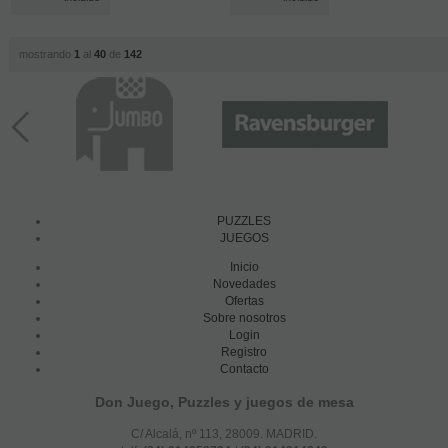
mostrando
1
al
40
de
142
PUZZLES
JUEGOS
Inicio
Novedades
Ofertas
Sobre nosotros
Login
Registro
Contacto
Don Juego, Puzzles y juegos de mesa
C/ Alcalá, nº 113, 28009. MADRID.