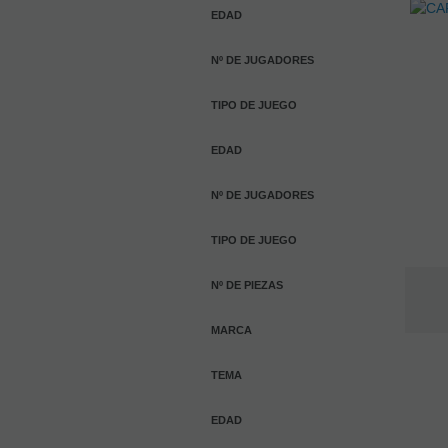
EDAD
Nº DE JUGADORES
TIPO DE JUEGO
EDAD
Nº DE JUGADORES
TIPO DE JUEGO
Nº DE PIEZAS
MARCA
TEMA
EDAD