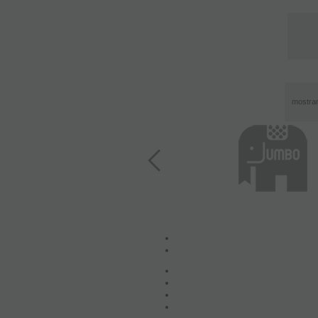
mostra