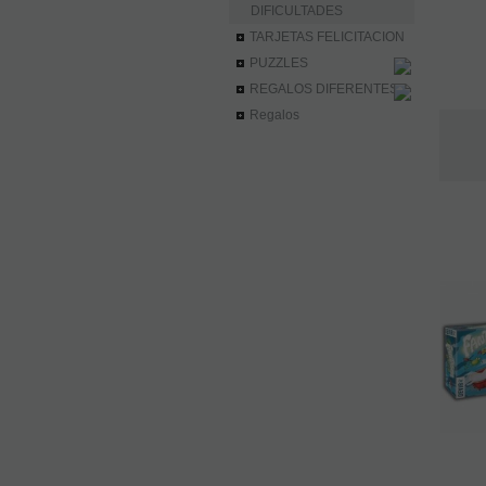
DIFICULTADES
TARJETAS FELICITACION
PUZZLES
REGALOS DIFERENTES
Regalos