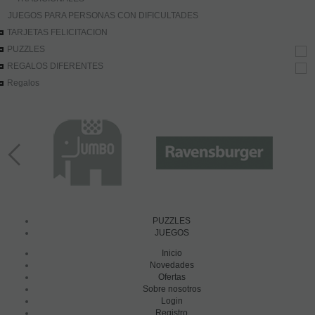
JUEGOS PARA PERSONAS CON DIFICULTADES
TARJETAS FELICITACION
PUZZLES
REGALOS DIFERENTES
Regalos
PUZZLES
JUEGOS
Inicio
Novedades
Ofertas
Sobre nosotros
Login
Registro