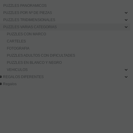
PUZZLES PANORAMICOS
PUZZLES POR Nº DE PIEZAS
PUZZLES TRIDIMENSIONALES
PUZZLES VARIAS CATEGORIAS
PUZZLES CON MARCO
CARTELES
FOTOGRAFIA
PUZZLES ADULTOS CON DIFICULTADES
PUZZLES EN BLANCO Y NEGRO
VEHICULOS
REGALOS DIFERENTES
Regalos