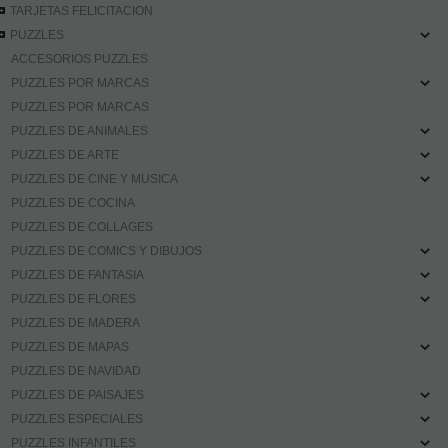
TARJETAS FELICITACION
PUZZLES
ACCESORIOS PUZZLES
PUZZLES POR MARCAS
PUZZLES POR MARCAS
PUZZLES DE ANIMALES
PUZZLES DE ARTE
PUZZLES DE CINE Y MUSICA
PUZZLES DE COCINA
PUZZLES DE COLLAGES
PUZZLES DE COMICS Y DIBUJOS
PUZZLES DE FANTASIA
PUZZLES DE FLORES
PUZZLES DE MADERA
PUZZLES DE MAPAS
PUZZLES DE NAVIDAD
PUZZLES DE PAISAJES
PUZZLES ESPECIALES
PUZZLES INFANTILES