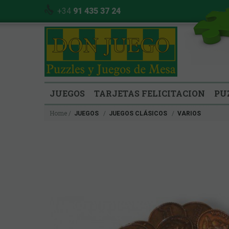
+34
91 435 37 24
JUEGOS
TARJETAS FELICITACION
PU
Home
JUEGOS
JUEGOS CLÁSICOS
VARIOS