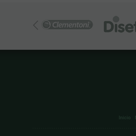
Inicio