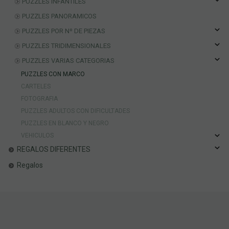
PUZZLES INFANTILES
PUZZLES PANORAMICOS
PUZZLES POR Nº DE PIEZAS
PUZZLES TRIDIMENSIONALES
PUZZLES VARIAS CATEGORIAS
PUZZLES CON MARCO
CARTELES
FOTOGRAFIA
PUZZLES ADULTOS CON DIFICULTADES
PUZZLES EN BLANCO Y NEGRO
VEHICULOS
REGALOS DIFERENTES
Regalos