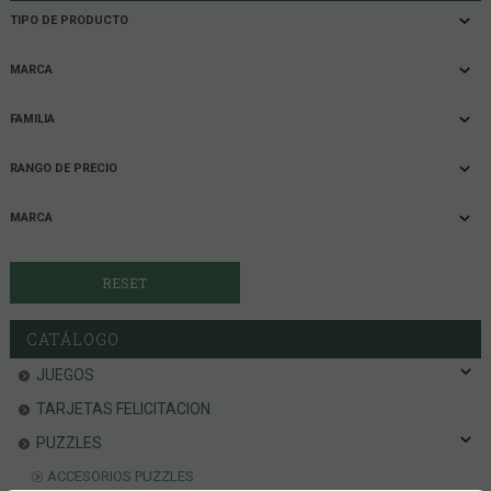
TIPO DE PRODUCTO
MARCA
FAMILIA
RANGO DE PRECIO
MARCA
CATÁLOGO
JUEGOS
TARJETAS FELICITACION
PUZZLES
ACCESORIOS PUZZLES