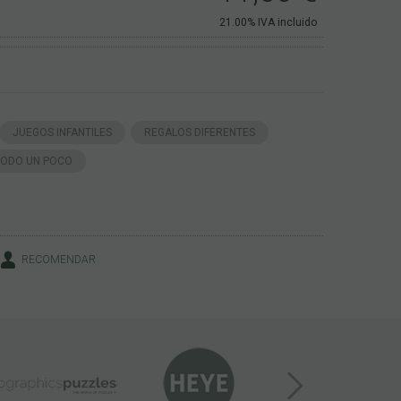
21.00%
IVA incluido
JUEGOS INFANTILES
REGALOS DIFERENTES
TODO UN POCO
RECOMENDAR