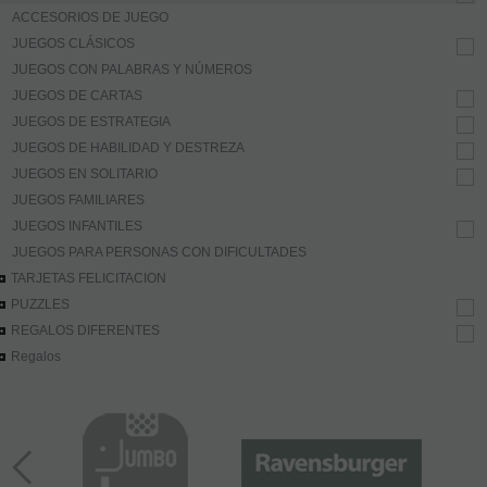
ACCESORIOS DE JUEGO
JUEGOS CLÁSICOS
JUEGOS CON PALABRAS Y NÚMEROS
JUEGOS DE CARTAS
JUEGOS DE ESTRATEGIA
JUEGOS DE HABILIDAD Y DESTREZA
JUEGOS EN SOLITARIO
JUEGOS FAMILIARES
JUEGOS INFANTILES
JUEGOS PARA PERSONAS CON DIFICULTADES
TARJETAS FELICITACION
PUZZLES
REGALOS DIFERENTES
Regalos