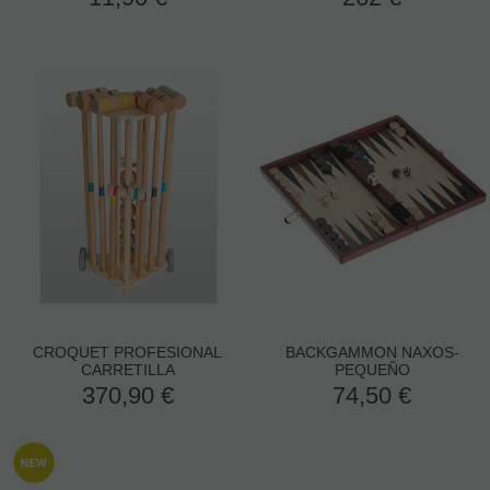
CROQUET PROFESIONAL
BACKGAMMON NAXOS-
CARRETILLA
PEQUEÑO
370,90
€
74,50
€