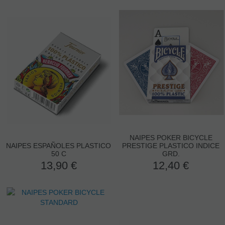
NAIPES POKER BICYCLE
NAIPES ESPAÑOLES PLASTICO
PRESTIGE PLASTICO INDICE
50 C
GRD.
13,90
€
12,40
€