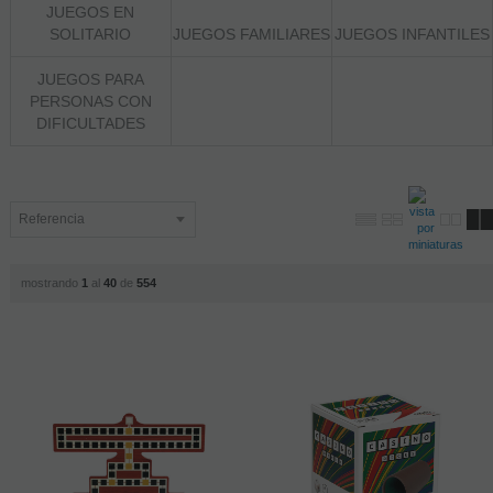
JUEGOS EN
SOLITARIO
JUEGOS FAMILIARES
JUEGOS INFANTILES
JUEGOS PARA
PERSONAS CON
DIFICULTADES
mostrando
1
al
40
de
554