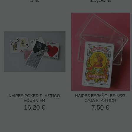
NAIPES POKER PLASTICO
NAIPES ESPAÑOLES Nº27
FOURNIER
CAJA PLASTICO
16,20
€
7,50
€