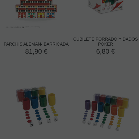
CUBILETE FORRADO Y DADOS
PARCHIS ALEMAN- BARRICADA
POKER
81,90
€
6,80
€