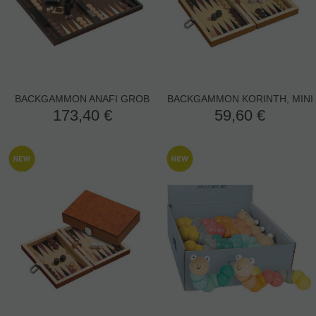
BACKGAMMON ANAFI GROB
BACKGAMMON KORINTH, MINI
173,40
€
59,60
€