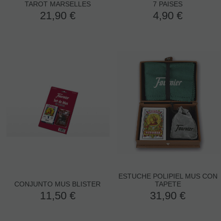
TAROT MARSELLES
7 PAISES
21,90
€
4,90
€
ESTUCHE POLIPIEL MUS CON
CONJUNTO MUS BLISTER
TAPETE
11,50
€
31,90
€