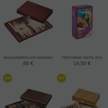
BACKGAMMON KOS MEDIANO
PENTOMINO METAL BOX
89
€
14,50
€