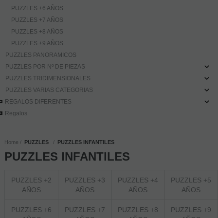
PUZZLES +6 AÑOS
PUZZLES +7 AÑOS
PUZZLES +8 AÑOS
PUZZLES +9 AÑOS
PUZZLES PANORAMICOS
PUZZLES POR Nº DE PIEZAS
PUZZLES TRIDIMENSIONALES
PUZZLES VARIAS CATEGORIAS
REGALOS DIFERENTES
Regalos
Home
PUZZLES
PUZZLES INFANTILES
PUZZLES INFANTILES
PUZZLES +2
PUZZLES +3
PUZZLES +4
PUZZLES +5
AÑOS
AÑOS
AÑOS
AÑOS
PUZZLES +6
PUZZLES +7
PUZZLES +8
PUZZLES +9