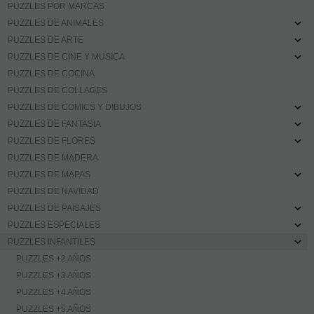
PUZZLES POR MARCAS
PUZZLES DE ANIMALES
PUZZLES DE ARTE
PUZZLES DE CINE Y MUSICA
PUZZLES DE COCINA
PUZZLES DE COLLAGES
PUZZLES DE COMICS Y DIBUJOS
PUZZLES DE FANTASIA
PUZZLES DE FLORES
PUZZLES DE MADERA
PUZZLES DE MAPAS
PUZZLES DE NAVIDAD
PUZZLES DE PAISAJES
PUZZLES ESPECIALES
PUZZLES INFANTILES
PUZZLES +2 AÑOS
PUZZLES +3 AÑOS
PUZZLES +4 AÑOS
PUZZLES +5 AÑOS